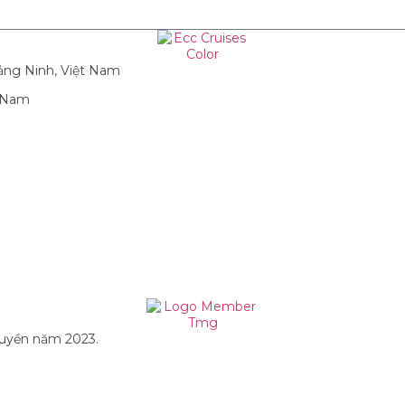
ảng Ninh, Việt Nam
t Nam
quyền năm 2023.