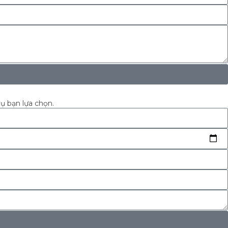
vụ bạn lựa chọn.