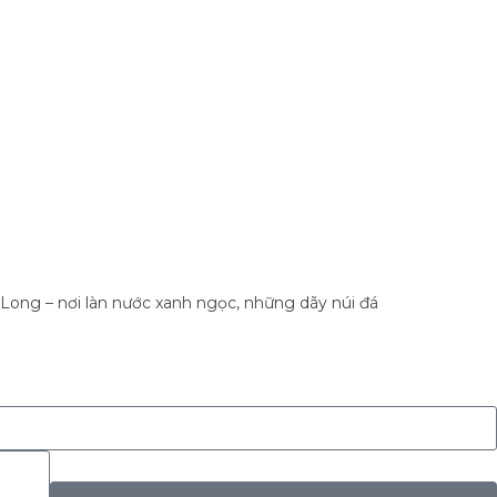
 Long – nơi làn nước xanh ngọc, những dãy núi đá