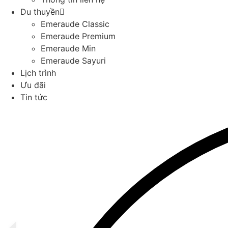
Du thuyền
Emeraude Classic
Emeraude Premium
Emeraude Min
Emeraude Sayuri
Lịch trình
Ưu đãi
Tin tức