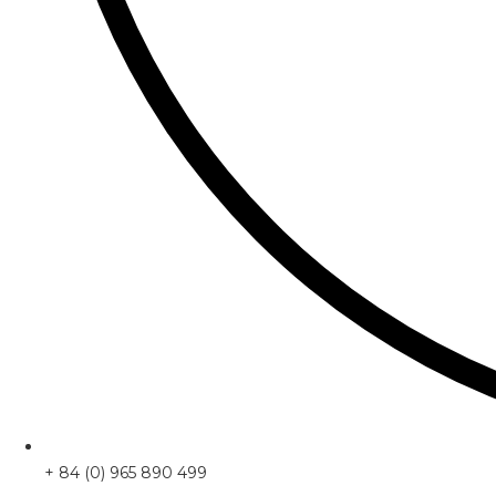
+ 84 (0) 965 890 499