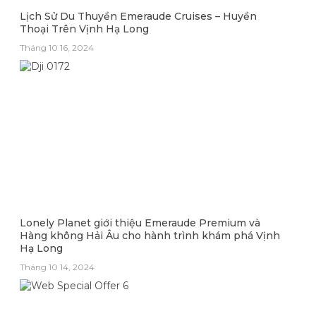
Lịch Sử Du Thuyền Emeraude Cruises – Huyền
Thoại Trên Vịnh Hạ Long
Tháng 10 16, 2024
Lonely Planet giới thiệu Emeraude Premium và
Hàng không Hải Âu cho hành trình khám phá Vịnh
Hạ Long
Tháng 10 14, 2024