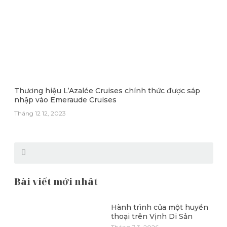
Thương hiệu L’Azalée Cruises chính thức được sáp
nhập vào Emeraude Cruises
Tháng 12 12, 2023
Bài viết mới nhât
Hành trình của một huyền
thoại trên Vịnh Di Sản