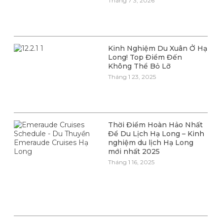
Tháng 7 3, 2026
Kinh Nghiệm Du Xuân Ở Hạ
Long! Top Điểm Đến
Không Thể Bỏ Lỡ
Tháng 1 23, 2025
Thời Điểm Hoàn Hảo Nhất
Để Du Lịch Hạ Long – Kinh
nghiệm du lịch Hạ Long
mới nhất 2025
Tháng 1 16, 2025