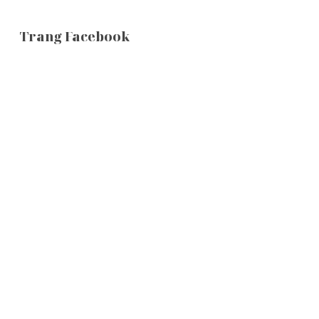
Trang Facebook