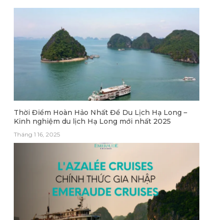
Thời Điểm Hoàn Hảo Nhất Để Du Lịch Hạ Long –
Kinh nghiệm du lịch Hạ Long mới nhất 2025
Tháng 1 16, 2025